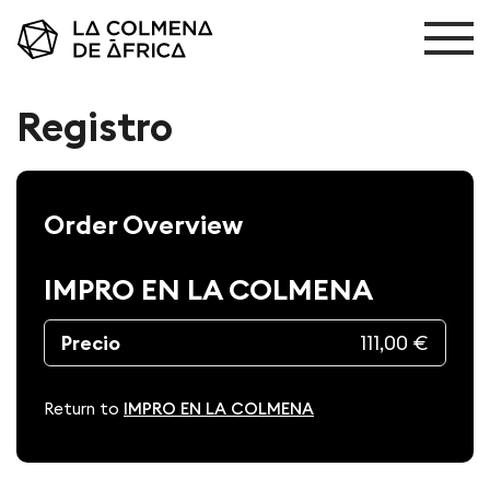
Registro
Order Overview
IMPRO EN LA COLMENA
Precio
111,00 €
Return to
IMPRO EN LA COLMENA