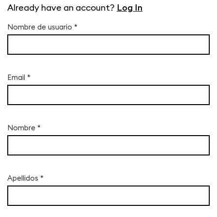
Already have an account?
Log In
Nombre de usuario
*
Email
*
Nombre
*
Apellidos
*