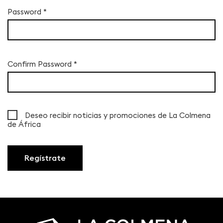
Password
*
Confirm Password
*
Deseo recibir noticias y promociones de La Colmena
de África