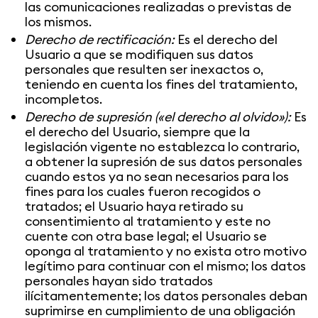
las comunicaciones realizadas o previstas de
los mismos.
Derecho de rectificación:
Es el derecho del
Usuario a que se modifiquen sus datos
personales que resulten ser inexactos o,
teniendo en cuenta los fines del tratamiento,
incompletos.
Derecho de supresión («el derecho al olvido»):
Es
el derecho del Usuario, siempre que la
legislación vigente no establezca lo contrario,
a obtener la supresión de sus datos personales
cuando estos ya no sean necesarios para los
fines para los cuales fueron recogidos o
tratados; el Usuario haya retirado su
consentimiento al tratamiento y este no
cuente con otra base legal; el Usuario se
oponga al tratamiento y no exista otro motivo
legítimo para continuar con el mismo; los datos
personales hayan sido tratados
ilícitamentemente; los datos personales deban
suprimirse en cumplimiento de una obligación