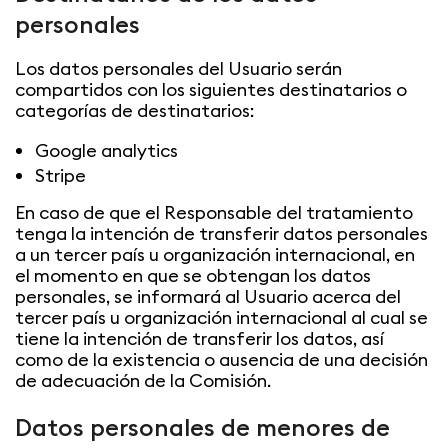
personales
Los datos personales del Usuario serán
compartidos con los siguientes destinatarios o
categorías de destinatarios:
Google analytics
Stripe
En caso de que el Responsable del tratamiento
tenga la intención de transferir datos personales
a un tercer país u organización internacional, en
el momento en que se obtengan los datos
personales, se informará al Usuario acerca del
tercer país u organización internacional al cual se
tiene la intención de transferir los datos, así
como de la existencia o ausencia de una decisión
de adecuación de la Comisión.
Datos personales de menores de