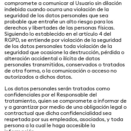
compromete a comunicar al Usuario sin dilación
indebida cuando ocurra una violación de la
seguridad de los datos personales que sea
probable que entrañe un alto riesgo para los
derechos y libertades de las personas físicas.
Siguiendo lo establecido en el artículo 4 del
RGPD, se entiende por violación de la seguridad
de los datos personales toda violación de la
seguridad que ocasione la destrucción, pérdida o
alteración accidental o ilícita de datos
personales transmitidos, conservados o tratados
de otra forma, o la comunicación o acceso no
autorizados a dichos datos.
Los datos personales serán tratados como
confidenciales por el Responsable del
tratamiento, quien se compromete a informar de
y a garantizar por medio de una obligación legal o
contractual que dicha confidencialidad sea
respetada por sus empleados, asociados, y toda
persona a la cual le haga accesible la