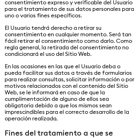
consentimiento expreso y verificable del Usuario
para el tratamiento de sus datos personales para
uno o varios fines específicos.
El Usuario tendrá derecho a retirar su
consentimiento en cualquier momento. Será tan
fácil retirar el consentimiento como darlo. Como
regla general, la retirada del consentimiento no
condicionará el uso del Sitio Web.
En las ocasiones en las que el Usuario deba o
pueda facilitar sus datos a través de formularios
para realizar consultas, solicitar información o por
motivos relacionados con el contenido del Sitio
Web, se le informará en caso de que la
cumplimentación de alguno de ellos sea
obligatoria debido a que los mismos sean
imprescindibles para el correcto desarrollo de la
operación realizada.
Fines del tratamiento a que se