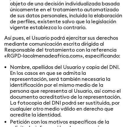
objeto de una decisión individualizada basada
únicamente en el tratamiento automatizado
de sus datos personales, incluida la elaboración
de perfiles, existente salvo que la legislación
vigente establezca lo contrario.
Así pues, el Usuario podrá ejercitar sus derechos
mediante comunicación escrita dirigida al
Responsable del tratamiento con la referencia
«RGPD-lacolmenadeafrica.com», especificando:
Nombre, apellidos del Usuario y copia del DNI.
En los casos en que se admita la
representación, será también necesaria la
identificación por el mismo medio de la
persona que representa al Usuario, así como el
documento acreditativo de la representación.
La fotocopia del DNI podrá ser sustituida, por
cualquier otro medio válido en derecho que
acredite la identidad.
Petición con los motivos específicos de la