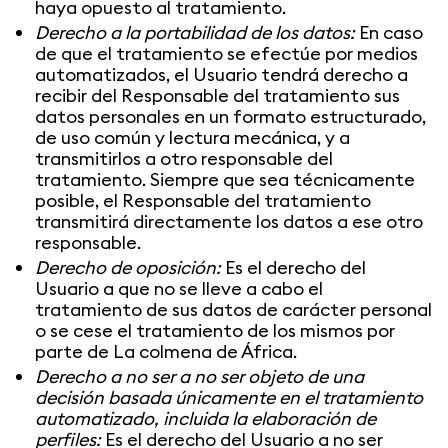
haya opuesto al tratamiento.
Derecho a la portabilidad de los datos:
En caso
de que el tratamiento se efectúe por medios
automatizados, el Usuario tendrá derecho a
recibir del Responsable del tratamiento sus
datos personales en un formato estructurado,
de uso común y lectura mecánica, y a
transmitirlos a otro responsable del
tratamiento. Siempre que sea técnicamente
posible, el Responsable del tratamiento
transmitirá directamente los datos a ese otro
responsable.
Derecho de oposición:
Es el derecho del
Usuario a que no se lleve a cabo el
tratamiento de sus datos de carácter personal
o se cese el tratamiento de los mismos por
parte de La colmena de África.
Derecho a no ser a no ser objeto de una
decisión basada únicamente en el tratamiento
automatizado, incluida la elaboración de
perfiles:
Es el derecho del Usuario a no ser