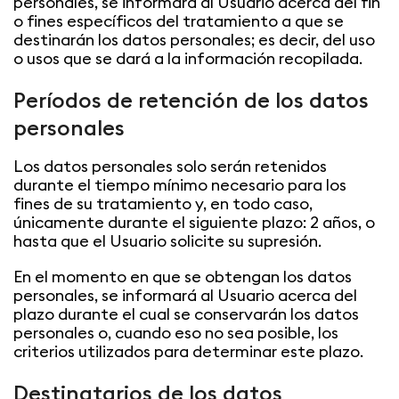
personales, se informará al Usuario acerca del fin
o fines específicos del tratamiento a que se
destinarán los datos personales; es decir, del uso
o usos que se dará a la información recopilada.
Períodos de retención de los datos
personales
Los datos personales solo serán retenidos
durante el tiempo mínimo necesario para los
fines de su tratamiento y, en todo caso,
únicamente durante el siguiente plazo: 2 años, o
hasta que el Usuario solicite su supresión.
En el momento en que se obtengan los datos
personales, se informará al Usuario acerca del
plazo durante el cual se conservarán los datos
personales o, cuando eso no sea posible, los
criterios utilizados para determinar este plazo.
Destinatarios de los datos