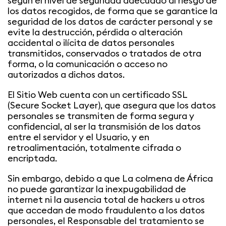
según el nivel de seguridad adecuado al riesgo de
los datos recogidos, de forma que se garantice la
seguridad de los datos de carácter personal y se
evite la destrucción, pérdida o alteración
accidental o ilícita de datos personales
transmitidos, conservados o tratados de otra
forma, o la comunicación o acceso no
autorizados a dichos datos.
El Sitio Web cuenta con un certificado SSL
(Secure Socket Layer), que asegura que los datos
personales se transmiten de forma segura y
confidencial, al ser la transmisión de los datos
entre el servidor y el Usuario, y en
retroalimentación, totalmente cifrada o
encriptada.
Sin embargo, debido a que La colmena de África
no puede garantizar la inexpugabilidad de
internet ni la ausencia total de hackers u otros
que accedan de modo fraudulento a los datos
personales, el Responsable del tratamiento se