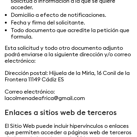
solicitud o información a la que se quiere
acceder.
Domicilio a efecto de notificaciones.
Fecha y firma del solicitante.
Todo documento que acredite la petición que
formula.
Esta solicitud y todo otro documento adjunto
podrá enviarse a la siguiente dirección y/o correo
electrónico:
Dirección postal: Hijuela de la Mirla, 16 Conil de la
Frontera 11149 Cádiz ES
Correo electrónico:
lacolmenadeafrica@gmail.com
Enlaces a sitios web de terceros
El Sitio Web puede incluir hipervínculos o enlaces
que permiten acceder a páginas web de terceros