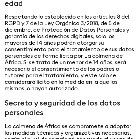
edad
Respetando lo establecido en los artículos 8 del
RGPD y 7 de la Ley Orgánica 3/2018, de 5 de
diciembre, de Protección de Datos Personales y
garantía de los derechos digitales, solo los
mayores de 14 años podrán otorgar su
consentimiento para el tratamiento de sus datos
personales de forma lícita por La colmena de
África. Si se trata de un menor de 14 años, será
necesario el consentimiento de los padres o
tutores para el tratamiento, y este solo se
considerará lícito en la medida en la que los
mismos lo hayan autorizado.
Secreto y seguridad de los datos
personales
La colmena de África se compromete a adoptar
las medidas técnicas y organizativas necesarias,