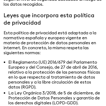
los datos recogidos.
Leyes que incorpora esta política
de privacidad
Esta política de privacidad está adaptada a la
normativa española y europea vigente en
materia de protección de datos personales en
internet. En concreto, la misma respeta las
siguientes normas:
El Reglamento (UE) 2016/679 del Parlamento
Europeo y del Consejo, de 27 de abril de 2016,
relativo a la protección de las personas físicas
en lo que respecta al tratamiento de datos
personales y a la libre circulación de estos
datos (RGPD).
La Ley Orgánica 3/2018, de 5 de diciembre, de
Protección de Datos Personales y garantía de
los derechos digitales (LOPD-GDD).