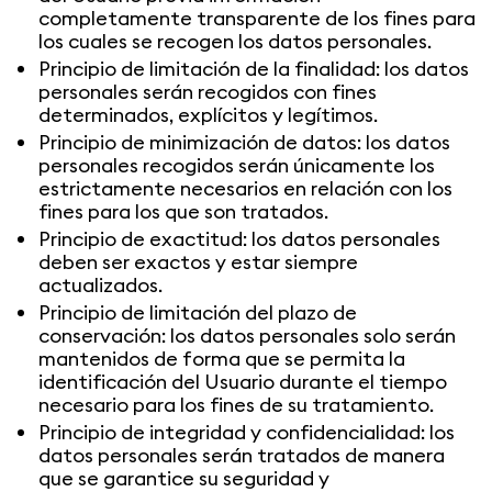
completamente transparente de los fines para
los cuales se recogen los datos personales.
Principio de limitación de la finalidad: los datos
personales serán recogidos con fines
determinados, explícitos y legítimos.
Principio de minimización de datos: los datos
personales recogidos serán únicamente los
estrictamente necesarios en relación con los
fines para los que son tratados.
Principio de exactitud: los datos personales
deben ser exactos y estar siempre
actualizados.
Principio de limitación del plazo de
conservación: los datos personales solo serán
mantenidos de forma que se permita la
identificación del Usuario durante el tiempo
necesario para los fines de su tratamiento.
Principio de integridad y confidencialidad: los
datos personales serán tratados de manera
que se garantice su seguridad y