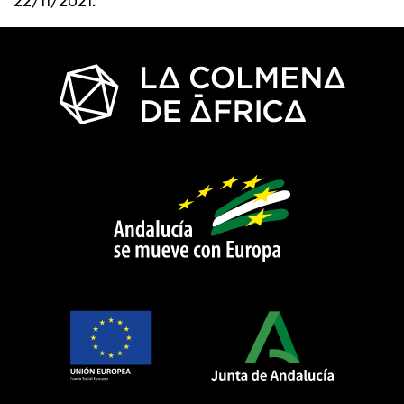
22/11/2021.