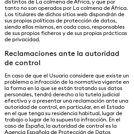
distintos de La colmena de África, y que por
tanto no son operados por La colmena de África.
Los titulares de dichos sitios web dispondrán de
sus propias políticas de protección de datos,
siendo ellos mismos, en cada caso, responsables
de sus propios ficheros y de sus propias prácticas
de privacidad.
Reclamaciones ante la autoridad
de control
En caso de que el Usuario considere que existe un
problema o infracción de la normativa vigente en
la forma en la que se están tratando sus datos
personales, tendrá derecho a la tutela judicial
efectiva y a presentar una reclamación ante una
autoridad de control, en particular, en el Estado
en el que tenga su residencia habitual, lugar de
trabajo o lugar de la supuesta infracción. En el
caso de España, la autoridad de control es la
Agencia Española de Protección de Datos