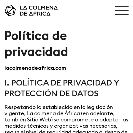
Política de
privacidad
lacolmenadeafrica.com
I. POLÍTICA DE PRIVACIDAD Y
PROTECCIÓN DE DATOS
Respetando lo establecido en la legislación
vigente, La colmena de África (en adelante,
también Sitio Web) se compromete a adoptar las
medidas técnicas y organizativas necesarias,
según el nivel de seguridad adecuado al riesgo de