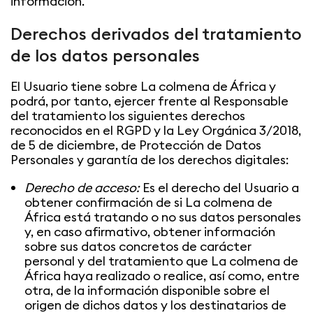
información.
Derechos derivados del tratamiento
de los datos personales
El Usuario tiene sobre La colmena de África y
podrá, por tanto, ejercer frente al Responsable
del tratamiento los siguientes derechos
reconocidos en el RGPD y la Ley Orgánica 3/2018,
de 5 de diciembre, de Protección de Datos
Personales y garantía de los derechos digitales:
Derecho de acceso:
Es el derecho del Usuario a
obtener confirmación de si La colmena de
África está tratando o no sus datos personales
y, en caso afirmativo, obtener información
sobre sus datos concretos de carácter
personal y del tratamiento que La colmena de
África haya realizado o realice, así como, entre
otra, de la información disponible sobre el
origen de dichos datos y los destinatarios de