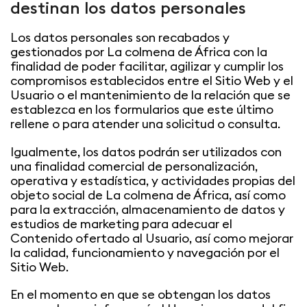
destinan los datos personales
Los datos personales son recabados y
gestionados por La colmena de África con la
finalidad de poder facilitar, agilizar y cumplir los
compromisos establecidos entre el Sitio Web y el
Usuario o el mantenimiento de la relación que se
establezca en los formularios que este último
rellene o para atender una solicitud o consulta.
Igualmente, los datos podrán ser utilizados con
una finalidad comercial de personalización,
operativa y estadística, y actividades propias del
objeto social de La colmena de África, así como
para la extracción, almacenamiento de datos y
estudios de marketing para adecuar el
Contenido ofertado al Usuario, así como mejorar
la calidad, funcionamiento y navegación por el
Sitio Web.
En el momento en que se obtengan los datos