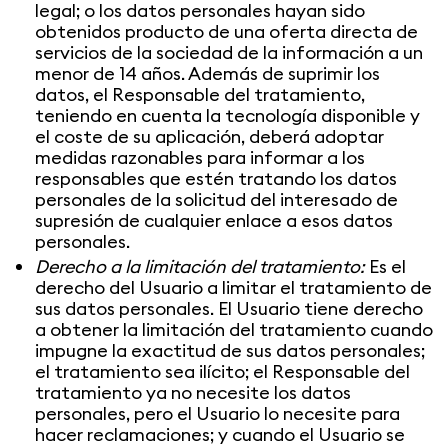
legal; o los datos personales hayan sido
obtenidos producto de una oferta directa de
servicios de la sociedad de la información a un
menor de 14 años. Además de suprimir los
datos, el Responsable del tratamiento,
teniendo en cuenta la tecnología disponible y
el coste de su aplicación, deberá adoptar
medidas razonables para informar a los
responsables que estén tratando los datos
personales de la solicitud del interesado de
supresión de cualquier enlace a esos datos
personales.
Derecho a la limitación del tratamiento:
Es el
derecho del Usuario a limitar el tratamiento de
sus datos personales. El Usuario tiene derecho
a obtener la limitación del tratamiento cuando
impugne la exactitud de sus datos personales;
el tratamiento sea ilícito; el Responsable del
tratamiento ya no necesite los datos
personales, pero el Usuario lo necesite para
hacer reclamaciones; y cuando el Usuario se