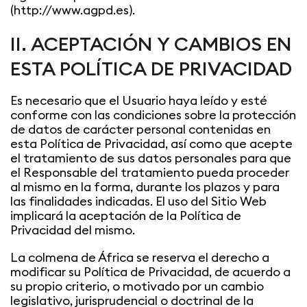
(http://www.agpd.es).
II. ACEPTACIÓN Y CAMBIOS EN
ESTA POLÍTICA DE PRIVACIDAD
Es necesario que el Usuario haya leído y esté
conforme con las condiciones sobre la protección
de datos de carácter personal contenidas en
esta Política de Privacidad, así como que acepte
el tratamiento de sus datos personales para que
el Responsable del tratamiento pueda proceder
al mismo en la forma, durante los plazos y para
las finalidades indicadas. El uso del Sitio Web
implicará la aceptación de la Política de
Privacidad del mismo.
La colmena de África se reserva el derecho a
modificar su Política de Privacidad, de acuerdo a
su propio criterio, o motivado por un cambio
legislativo, jurisprudencial o doctrinal de la