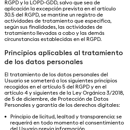
RGPD y la LOPD-GDD, salvo que sea de
aplicación la excepción prevista en el artículo
30.5 del RGPD, se mantine un registro de
actividades de tratamiento que especifica,
según sus finalidades, las actividades de
tratamiento llevadas a cabo y las demás
circunstancias establecidas en el RGPD.
Principios aplicables al tratamiento
de los datos personales
El tratamiento de los datos personales del
Usuario se someterá a los siguientes principios
recogidos en el artículo 5 del RGPD y en el
artículo 4 y siguientes de la Ley Orgánica 3/2018,
de 5 de diciembre, de Protección de Datos
Personales y garantía de los derechos digitales:
Principio de licitud, lealtad y transparencia: se
requerirá en todo momento el consentimiento
del Usuario previa información