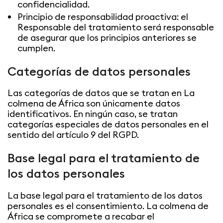
confidencialidad.
Principio de responsabilidad proactiva: el
Responsable del tratamiento será responsable
de asegurar que los principios anteriores se
cumplen.
Categorías de datos personales
Las categorías de datos que se tratan en La
colmena de África son únicamente datos
identificativos. En ningún caso, se tratan
categorías especiales de datos personales en el
sentido del artículo 9 del RGPD.
Base legal para el tratamiento de
los datos personales
La base legal para el tratamiento de los datos
personales es el consentimiento. La colmena de
África se compromete a recabar el