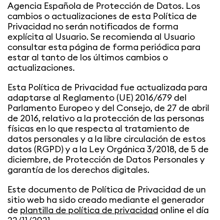
Agencia Española de Protección de Datos. Los
cambios o actualizaciones de esta Política de
Privacidad no serán notificados de forma
explícita al Usuario. Se recomienda al Usuario
consultar esta página de forma periódica para
estar al tanto de los últimos cambios o
actualizaciones.
Esta Política de Privacidad fue actualizada para
adaptarse al Reglamento (UE) 2016/679 del
Parlamento Europeo y del Consejo, de 27 de abril
de 2016, relativo a la protección de las personas
físicas en lo que respecta al tratamiento de
datos personales y a la libre circulación de estos
datos (RGPD) y a la Ley Orgánica 3/2018, de 5 de
diciembre, de Protección de Datos Personales y
garantía de los derechos digitales.
Este documento de Política de Privacidad de un
sitio web ha sido creado mediante el generador
de
plantilla de política de privacidad
online el día