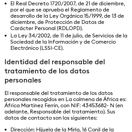
El Real Decreto 1720/2007, de 21 de diciembre,
por el que se aprueba el Reglamento de
desarrollo de la Ley Orgánica 15/1999, de 13 de
diciembre, de Protección de Datos de
Carácter Personal (RDLOPD).
La Ley 34/2002, de 11 de julio, de Servicios de la
Sociedad de la Información y de Comercio
Electrónico (LSSI-CE).
Identidad del responsable del
tratamiento de los datos
personales
El responsable del tratamiento de los datos
personales recogidos en La colmena de África es:
África Martinez Ferrin, con NIF: 43453682- N (en
adelante, Responsable del tratamiento). Sus
datos de contacto son los siguientes:
Dirección: Hijuela de la Mirla, 16 Conil de la