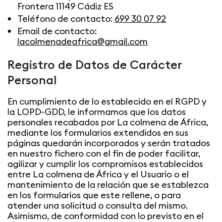
Frontera 11149 Cádiz ES
Teléfono de contacto:
699 30 07 92
Email de contacto:
lacolmenadeafrica@gmail.com
Registro de Datos de Carácter
Personal
En cumplimiento de lo establecido en el RGPD y
la LOPD-GDD, le informamos que los datos
personales recabados por La colmena de África,
mediante los formularios extendidos en sus
páginas quedarán incorporados y serán tratados
en nuestro fichero con el fin de poder facilitar,
agilizar y cumplir los compromisos establecidos
entre La colmena de África y el Usuario o el
mantenimiento de la relación que se establezca
en los formularios que este rellene, o para
atender una solicitud o consulta del mismo.
Asimismo, de conformidad con lo previsto en el