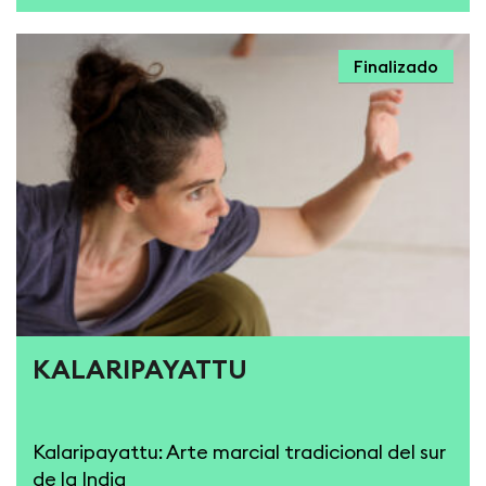
Finalizado
KALARIPAYATTU
Kalaripayattu: Arte marcial tradicional del sur
de la India