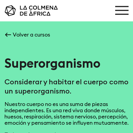
west
Volver a cursos
Superorganismo
Considerar y habitar el cuerpo como
un superorganismo.
Nuestro cuerpo no es una suma de piezas
independientes. Es una red viva donde músculos,
huesos, respiración, sistema nervioso, percepción,
emoción y pensamiento se influyen mutuamente.