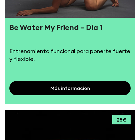
Be Water My Friend – Día 1
Entrenamiento funcional para ponerte fuerte
y flexible.
Más información
25€