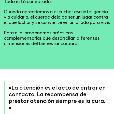
Todo está conectado.
Cuando aprendemos a escuchar esa inteligencia
y a cuidarla, el cuerpo deja de ser un lugar contra
el que luchar y se convierte en un aliado para vivir.
Para ello, proponemos prácticas
complementarias que desarrollan diferentes
dimensiones del bienestar corporal.
«La atención es el acto de entrar en
contacto. La recompensa de
prestar atención siempre es la cura.
«