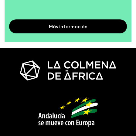
Más información