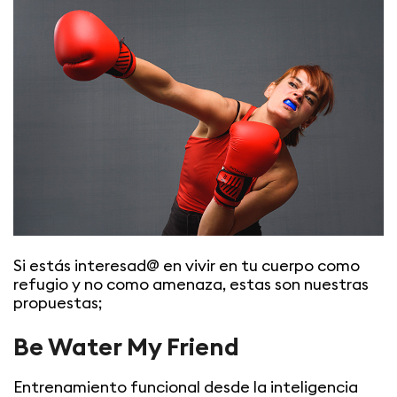
Si estás interesad@ en vivir en tu cuerpo como
refugio y no como amenaza, estas son nuestras
propuestas;
Be Water My Friend
Entrenamiento funcional desde la inteligencia