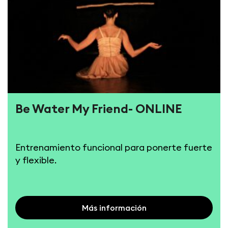
Be Water My Friend- ONLINE
Entrenamiento funcional para ponerte fuerte
y flexible.
Más información