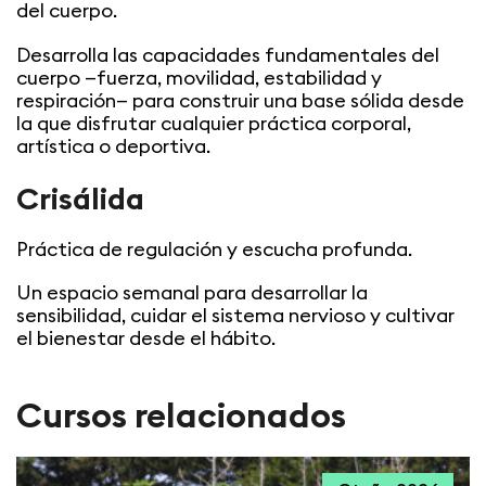
del cuerpo.
Desarrolla las capacidades fundamentales del
cuerpo —fuerza, movilidad, estabilidad y
respiración— para construir una base sólida desde
la que disfrutar cualquier práctica corporal,
artística o deportiva.
Crisálida
Práctica de regulación y escucha profunda.
Un espacio semanal para desarrollar la
sensibilidad, cuidar el sistema nervioso y cultivar
el bienestar desde el hábito.
Cursos relacionados