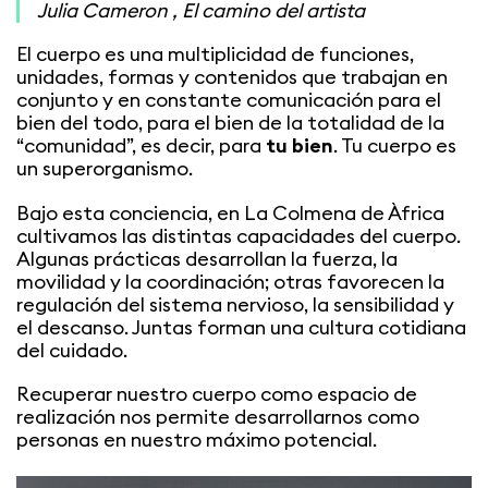
Julia Cameron ,
El camino del artista
El cuerpo es una multiplicidad de funciones,
unidades, formas y contenidos que trabajan en
conjunto y en constante comunicación para el
bien del todo, para el bien de la totalidad de la
“comunidad”, es decir, para
tu bien
. Tu cuerpo es
un superorganismo.
Bajo esta conciencia, en La Colmena de Àfrica
cultivamos las distintas capacidades del cuerpo.
Algunas prácticas desarrollan la fuerza, la
movilidad y la coordinación; otras favorecen la
regulación del sistema nervioso, la sensibilidad y
el descanso. Juntas forman una cultura cotidiana
del cuidado.
Recuperar nuestro cuerpo como espacio de
realización nos permite desarrollarnos como
personas en nuestro máximo potencial.