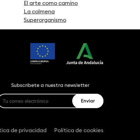
El arte como camino
La colmena
Superorganismo
Subscribete a nuestra newsletter
tica de privacidad
Política de cookies